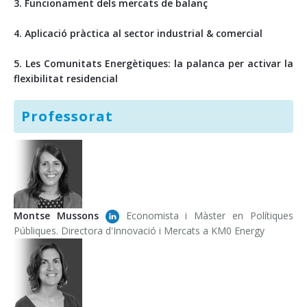
3. Funcionament dels mercats de balanç
4. Aplicació pràctica al sector industrial & comercial
5. Les Comunitats Energètiques: la palanca per activar la
flexibilitat residencial
Professorat
Montse Mussons
Economista i Màster en Polítiques
Públiques. Directora d'Innovació i Mercats a KM0 Energy