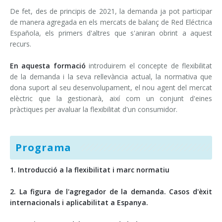
De fet, des de principis de 2021, la demanda ja pot participar
de manera agregada en els mercats de balanç de Red Eléctrica
Española, els primers d'altres que s'aniran obrint a aquest
recurs.
En aquesta formació
introduirem el concepte de flexibilitat
de la demanda i la seva rellevància actual, la normativa que
dona suport al seu desenvolupament, el nou agent del mercat
elèctric que la gestionarà, així com un conjunt d'eines
pràctiques per avaluar la flexibilitat d'un consumidor.
Programa
1. Introducció a la flexibilitat i marc normatiu
2. La figura de l'agregador de la demanda. Casos d'èxit
internacionals i aplicabilitat a Espanya.