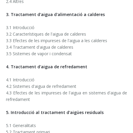
2.4 Altres
3. Tractament d'aigua d'alimentació a calderes
3.1 Introducció
3.2 Característiques de l'aigua de calderes
3.3 Efectes de les impureses de l'aigua a les calderes
3.4 Tractament d'aigua de calderes
3.5 Sistemes de vapor i condensat
4. Tractament d'aigua de refredament
4.1 Introducció
4.2 Sistemes d'aigua de refredament
4.3 Efectes de les impureses de l'aigua en sistemes d'aigua de
refredament
5. Introducció al tractament d'aigües residuals
5.1 Generalitats
5.2 Tractament primari